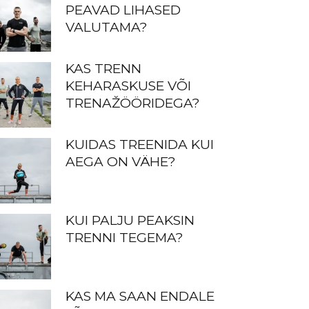
PEAVAD LIHASED
VALUTAMA?
KAS TRENN
KEHARASKUSE VÕI
TRENAŽÖÖRIDEGA?
KUIDAS TREENIDA KUI
AEGA ON VÄHE?
KUI PALJU PEAKSIN
TRENNI TEGEMA?
KAS MA SAAN ENDALE