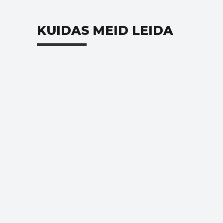
KUIDAS MEID LEIDA