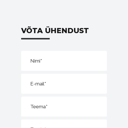
VÕTA ÜHENDUST