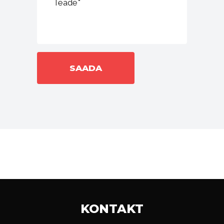
KONTAKT